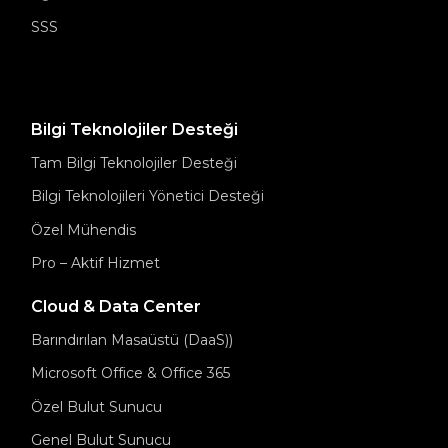
SSS
Bilgi Teknolojiler Desteği
Tam Bilgi Teknolojiler Desteği
Bilgi Teknolojileri Yönetici Desteği
Özel Mühendis
Pro – Aktif Hizmet
Cloud & Data Center
Barındırılan Masaüstü (DaaS))
Microsoft Office & Office 365
Özel Bulut Sunucu
Genel Bulut Sunucu