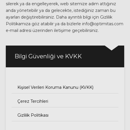
silerek ya da engelleyerek, web sitemize adım attığınız
anda yönetebilir ya da gelecekte, istediğiniz zaman bu
ayarları değiştirebilirsiniz. Daha ayrıntılı bilgi için Gizlilik
Politikamıza göz atabilir ya da bizlerle info@optimitas.com
e-mail adresi üzerinden iletişime geçebilirsiniz.
Bilgi Güvenliği ve KVKK
Kişisel Verileri Koruma Kanunu (KVKK)
Çerez Tercihleri
Gizlilik Politikası