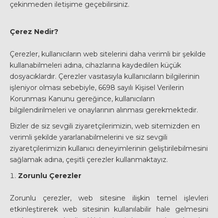
çekinmeden iletişime geçebilirsiniz.
Çerez Nedir?
Çerezler, kullanıcıların web sitelerini daha verimli bir şekilde
kullanabilmeleri adına, cihazlarına kaydedilen küçük
dosyacıklardır. Çerezler vasıtasıyla kullanıcıların bilgilerinin
işleniyor olması sebebiyle, 6698 sayılı Kişisel Verilerin
Korunması Kanunu gereğince, kullanıcıların
bilgilendirilmeleri ve onaylarının alınması gerekmektedir.
Bizler de siz sevgili ziyaretçilerimizin, web sitemizden en
verimli şekilde yararlanabilmelerini ve siz sevgili
ziyaretçilerimizin kullanıcı deneyimlerinin geliştirilebilmesini
sağlamak adına, çeşitli çerezler kullanmaktayız.
Zorunlu Çerezler
Zorunlu çerezler, web sitesine ilişkin temel işlevleri
etkinleştirerek web sitesinin kullanılabilir hale gelmesini