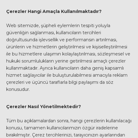
Çerezler Hangi Amaçla Kullanılmaktadır?
Web sitemizde, şüpheli eylemlerin tespiti yoluyla
güvenliğin sağlanması, kullanıcıların tercihleri
doğrultusunda işlevsellik ve performansın artırılması,
ürünlerin ve hizmetlerin geliştirilmesi ve kişiselleştirilmesi
ile bu hizmetlere ulaşımın kolaylaştırılması, sözleşmesel ve
hukuki sorumlulukların yerine getirilmesi amaçlı çerezler
kullanmaktadır. Ayrıca kullanıcıların daha geniş kapsamlı
hizmet sağlayıcılar ile buluşturulabilmesi amacıyla reklam
çerezleri ve üçüncü taraflarla bilgi paylaşımı da söz
konusudur.
Çerezler Nasıl Yönetilmektedir?
Tüm bu açıklamalardan sonra, hangi çerezlerin kullanılacağı
konusu, tamamen kullanıcılarımızın özgür iradelerine
bırakılmıştır. Çerez tercihlerinizi, tarayıcınızın ayarlarından