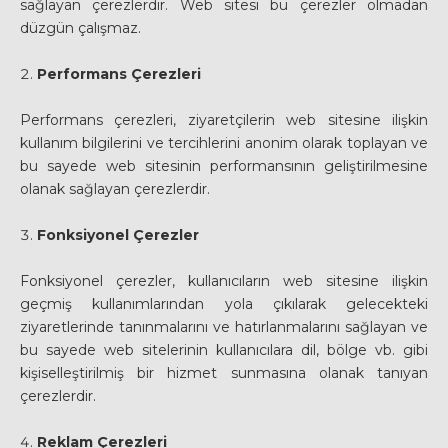
sağlayan çerezlerdir. Web sitesi bu çerezler olmadan
düzgün çalışmaz.
Performans Çerezleri
Performans çerezleri, ziyaretçilerin web sitesine ilişkin
kullanım bilgilerini ve tercihlerini anonim olarak toplayan ve
bu sayede web sitesinin performansının geliştirilmesine
olanak sağlayan çerezlerdir.
Fonksiyonel Çerezler
Fonksiyonel çerezler, kullanıcıların web sitesine ilişkin
geçmiş kullanımlarından yola çıkılarak gelecekteki
ziyaretlerinde tanınmalarını ve hatırlanmalarını sağlayan ve
bu sayede web sitelerinin kullanıcılara dil, bölge vb. gibi
kişiselleştirilmiş bir hizmet sunmasına olanak tanıyan
çerezlerdir.
Reklam Çerezleri