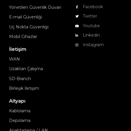
Facebook
Yönetilen Güvenlik Duvarı
Twitter
E-mail Güvenliği
Youtube
Uç Nokta Güvenliği
Linkedin
Mobil Cihazlar
Instagram
İletişim
WAN
Uzaktan Çalışma
SD-Branch
Birleşik İletişim
Altyapı
Kablolama
Depolama
Anahtarlama / LAN