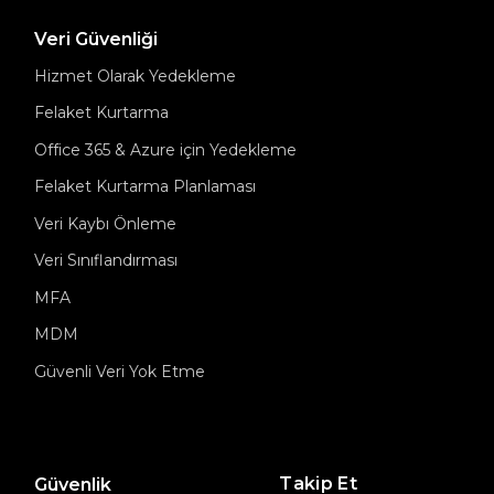
Veri Güvenliği
Hizmet Olarak Yedekleme
Felaket Kurtarma
Office 365 & Azure için Yedekleme
Felaket Kurtarma Planlaması
Veri Kaybı Önleme
Veri Sınıflandırması
MFA
MDM
Güvenli Veri Yok Etme
Takip Et
Güvenlik