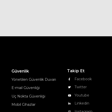
Takip Et
Güvenlik
Facebook
Yönetilen Güvenlik Duvarı
Twitter
E-mail Güvenliği
Youtube
Uç Nokta Güvenliği
Linkedin
Mobil Cihazlar
Instagram