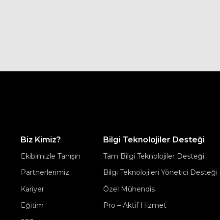
Biz Kimiz?
Bilgi Teknolojiler Desteği
Ekibimizle Tanışın
Tam Bilgi Teknolojiler Desteği
Partnerlerimiz
Bilgi Teknolojileri Yönetici Desteği
Kariyer
Özel Mühendis
Eğitim
Pro – Aktif Hizmet