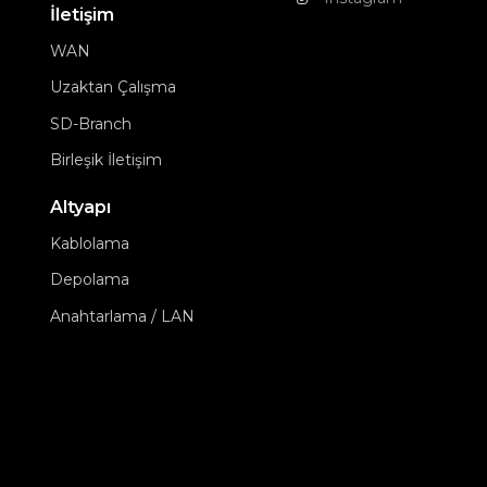
İletişim
WAN
Uzaktan Çalışma
SD-Branch
Birleşik İletişim
Altyapı
Kablolama
Depolama
Anahtarlama / LAN