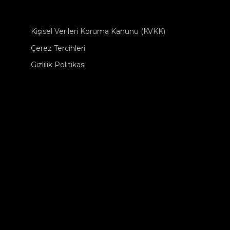
Kişisel Verileri Koruma Kanunu (KVKK)
Çerez Tercihleri
Gizlilik Politikası