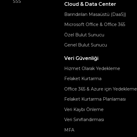
SSS
Cloud & Data Center
Barındırılan Masaüstü (DaaS))
Microsoft Office & Office 365
Özel Bulut Sunucu
Genel Bulut Sunucu
Veri Güvenliği
Hizmet Olarak Yedekleme
Felaket Kurtarma
Office 365 & Azure için Yedekleme
Felaket Kurtarma Planlaması
Veri Kaybı Önleme
Veri Sınıflandırması
MFA