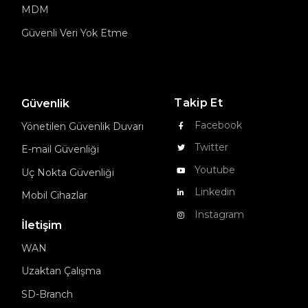
MDM
Güvenli Veri Yok Etme
Takip Et
Güvenlik
Facebook
Yönetilen Güvenlik Duvarı
Twitter
E-mail Güvenliği
Youtube
Uç Nokta Güvenliği
Linkedin
Mobil Cihazlar
Instagram
İletişim
WAN
Uzaktan Çalışma
SD-Branch