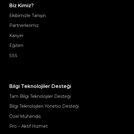
Biz Kimiz?
Ekibimizle Tanışın
Partnerlerimiz
Kariyer
Eğitim
SSS
Bilgi Teknolojiler Desteği
Tam Bilgi Teknolojiler Desteği
Bilgi Teknolojileri Yönetici Desteği
Özel Mühendis
Pro – Aktif Hizmet