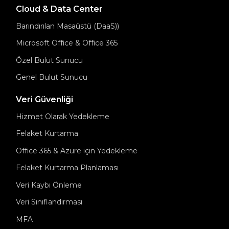
Cloud & Data Center
Barındırılan Masaüstü (DaaS))
Microsoft Office & Office 365
Özel Bulut Sunucu
Genel Bulut Sunucu
Veri Güvenliği
Hizmet Olarak Yedekleme
Felaket Kurtarma
Office 365 & Azure için Yedekleme
Felaket Kurtarma Planlaması
Veri Kaybı Önleme
Veri Sınıflandırması
MFA