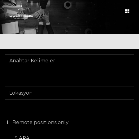
Remote positions only