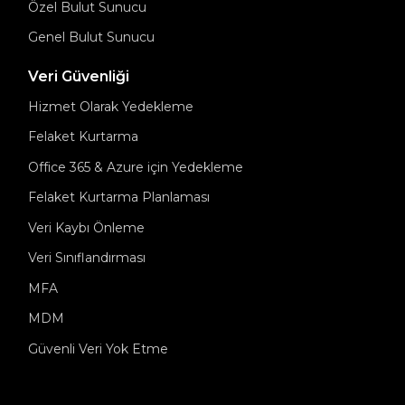
Özel Bulut Sunucu
Genel Bulut Sunucu
Veri Güvenliği
Hizmet Olarak Yedekleme
Felaket Kurtarma
Office 365 & Azure için Yedekleme
Felaket Kurtarma Planlaması
Veri Kaybı Önleme
Veri Sınıflandırması
MFA
MDM
Güvenli Veri Yok Etme