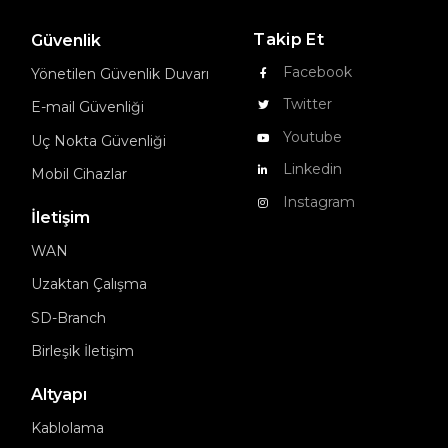
Takip Et
Güvenlik
Facebook
Yönetilen Güvenlik Duvarı
Twitter
E-mail Güvenliği
Youtube
Uç Nokta Güvenliği
Linkedin
Mobil Cihazlar
Instagram
İletişim
WAN
Uzaktan Çalışma
SD-Branch
Birleşik İletişim
Altyapı
Kablolama