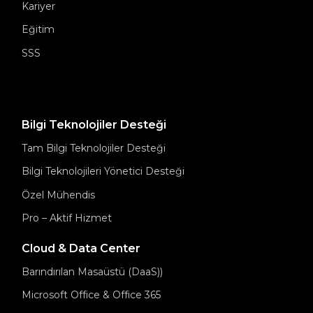
Kariyer
Eğitim
SSS
Bilgi Teknolojiler Desteği
Tam Bilgi Teknolojiler Desteği
Bilgi Teknolojileri Yönetici Desteği
Özel Mühendis
Pro – Aktif Hizmet
Cloud & Data Center
Barındırılan Masaüstü (DaaS))
Microsoft Office & Office 365