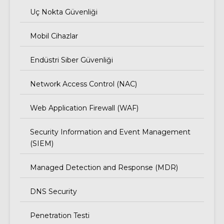
Uç Nokta Güvenliği
Mobil Cihazlar
Endüstri Siber Güvenliği
Network Access Control (NAC)
Web Application Firewall (WAF)
Security Information and Event Management
(SIEM)
Managed Detection and Response (MDR)
DNS Security
Penetration Testi