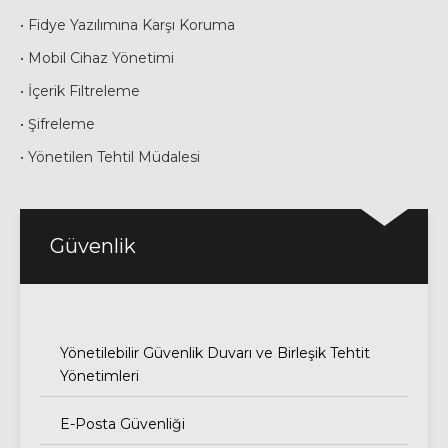
• Fidye Yazılımına Karşı Koruma
• Mobil Cihaz Yönetimi
• İçerik Filtreleme
• Şifreleme
• Yönetilen Tehtil Müdalesi
Güvenlik
Yönetilebilir Güvenlik Duvarı ve Birleşik Tehtit
Yönetimleri
E-Posta Güvenliği