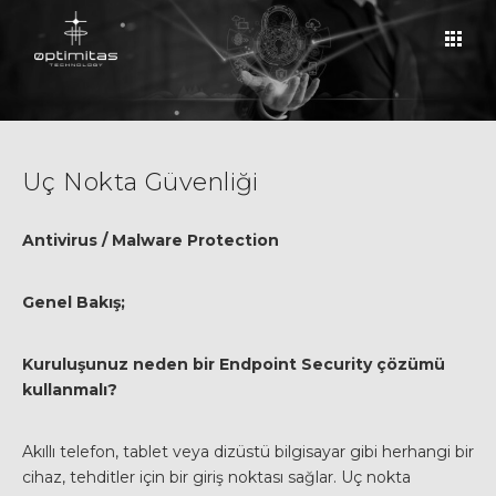
Uç Nokta Güvenliği
Antivirus / Malware Protection
Genel Bakış;
Kuruluşunuz neden bir Endpoint Security çözümü
kullanmalı?
Akıllı telefon, tablet veya dizüstü bilgisayar gibi herhangi bir
cihaz, tehditler için bir giriş noktası sağlar. Uç nokta