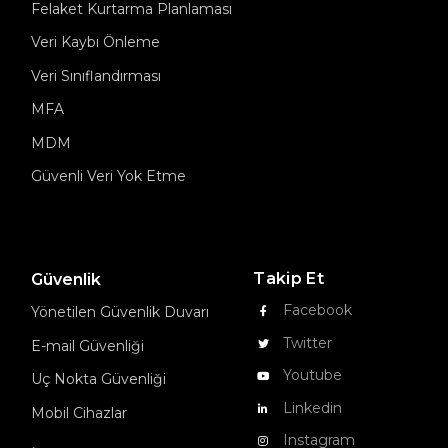
Felaket Kurtarma Planlaması
Veri Kaybı Önleme
Veri Sınıflandırması
MFA
MDM
Güvenli Veri Yok Etme
Takip Et
Güvenlik
Facebook
Yönetilen Güvenlik Duvarı
Twitter
E-mail Güvenliği
Youtube
Uç Nokta Güvenliği
Linkedin
Mobil Cihazlar
Instagram