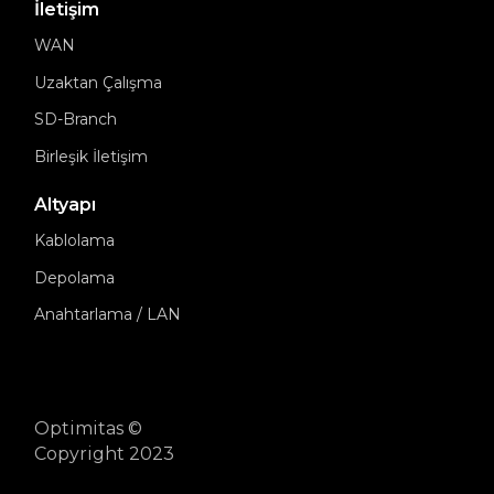
İletişim
WAN
Uzaktan Çalışma
SD-Branch
Birleşik İletişim
Altyapı
Kablolama
Depolama
Anahtarlama / LAN
Optimitas ©
Copyright 2023