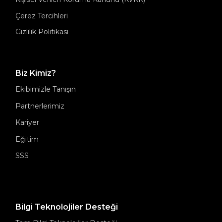
Çerez Tercihleri
Gizlilik Politikası
Biz Kimiz?
Ekibimizle Tanışın
Partnerlerimiz
Kariyer
Eğitim
SSS
Bilgi Teknolojiler Desteği